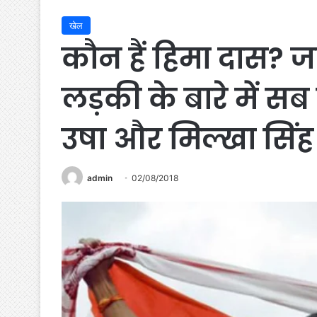
खेल
कौन हैं हिमा दास? 
लड़की के बारे में सब
उषा और मिल्खा सिंह 
admin
02/08/2018