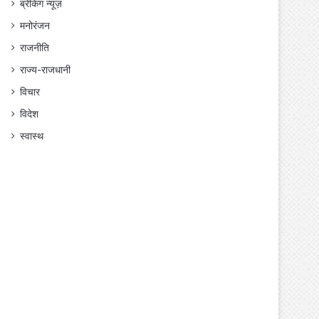
ब्रेकिंग न्यूज़
मनोरंजन
राजनीति
राज्य-राजधानी
विचार
विदेश
स्वास्थ