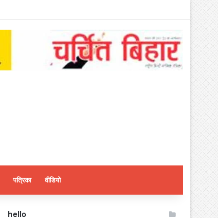
पत्रिका
वीडियो
hello