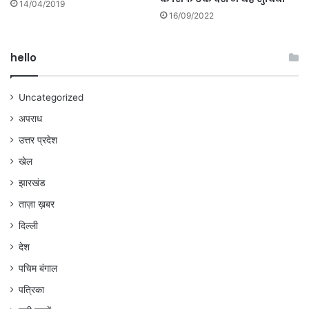
14/04/2019
16/09/2022
hello
Uncategorized
अपराध
उत्तर प्रदेश
खेल
झारखंड
ताज़ा ख़बर
दिल्ली
देश
पचिम बंगाल
पत्रिका