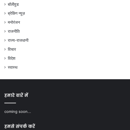
बॉलीवुड
ब्रेकिंग न्यूज़
मनोरंजन
राजनीति
राज्य-राजधानी
विचार
विदेश
स्वास्थ
हमारे बारें में
coming soon...
हमसे संपर्क करें