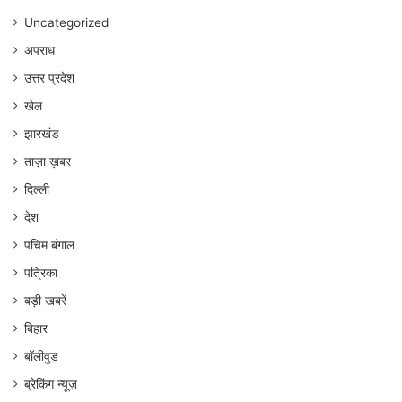
Uncategorized
अपराध
उत्तर प्रदेश
खेल
झारखंड
ताज़ा ख़बर
दिल्ली
देश
पचिम बंगाल
पत्रिका
बड़ी खबरें
बिहार
बॉलीवुड
ब्रेकिंग न्यूज़