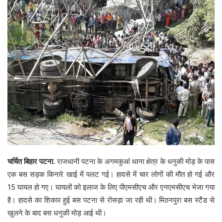
चर्चित बिहार पटना.
राजधानी पटना के अगमकुआं थाना क्षेत्र के धनुकी मोड़ के पास
एक बस सड़क किनारे खाई में पलट गई। हादसे में चार लोगों की मौत हो गई और
15 घायल हो गए। घायलों को इलाज के लिए पीएमसीएच और एनएमसीएच भेजा गया
है। हादसे का शिकार हुई बस पटना से रोसड़ा जा रही थी। मिठनपुरा बस स्टैंड से
खुलने के बाद बस धनुकी मोड़ आई थी।