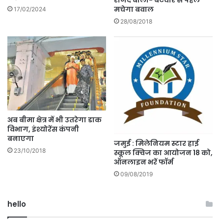
मचेगा बवाल
17/02/2024
28/08/2018
अब बीमा क्षेत्र में भी उतरेगा डाक
विभाग, इंश्योरेंस कंपनी
बनाएगा
जमुई : मिलेनियम स्टार हाई
23/10/2018
स्कूल क्विज का आयोजन 18 को,
ऑनलाइन भरें फॉर्म
09/08/2019
hello