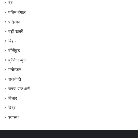
देश
पचिम बंगाल
पत्रिका
बड़ी खबरें
बिहार
बॉलीवुड
ब्रेकिंग न्यूज़
मनोरंजन
राजनीति
राज्य-राजधानी
विचार
विदेश
स्वास्थ