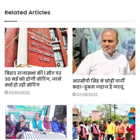
Related Articles
बिहार राज्यसभा की 1 सीट पर
30 मई को होगी वोटिंग, जानें
आरसीपी सिंह ने छोड़़ी पार्टी
क्यों हो रही वोटिंग
कहा–डू़बता जहाज है जदयू
05/05/2022
07/08/2022