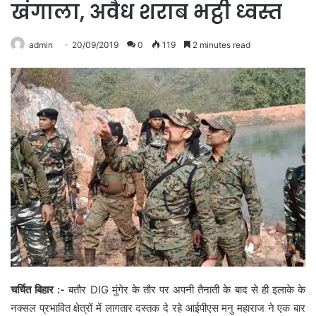
खंगाला, अवैध शराब भट्ठी ध्वस्त
admin
20/09/2019
0
119
2 minutes read
चर्चित बिहार :-
बतौर DIG मुंगेर के तौर पर अपनी तैनाती के बाद से ही इलाके के
नक्सल प्रभावित क्षेत्रों में लागतार दस्तक दे रहे आईपीएस मनु महाराज ने एक बार