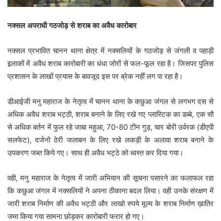
नक्सल अपराधी गठजोड़ से शराब का अवैध कारोबार
नक्सल प्रभावित चानन थाना क्षेत्र में नक्सलियों के गठजोड़ से जंगली व पहाड़ी
इलाकों में अवैध शराब कारोबारी का धंधा जोरों से फल-फूल रहा है। जिसपर पुलिस
प्रशासन के लाखों प्रयास के बावजूद इस पर ब्रेक नहीं लग पा रहा है।
डीआईजी मनु महाराज के नेतृत्व में चानन थाना के कछुआ जंगल से लगभग दस से
अधिक अवैध शराब भट्ठी, शराब बनाने के लिए रखे गए प्लास्टिक का डब्बे, एक सौ
से अधिक बर्तन में फुल रहे जाबा महुआ, 70-80 टीन गुड़, चार बोरी उर्वरक (डीएपी
सलफेट), दर्जनो ठेरी जलाबन के लिए रखे लकड़ी के अलावा शराब बनाने के
उपकरण जब्त किये गए। साथ ही अवैध भट्ठे को ध्वस्त कर दिया गया।
वही, मनु महाराज के नेतृत्व में जारी अभियान की सूचना पसारने का फलाफल रहा
कि कछुआ जंगल में नक्सलियों ने अपना ठीकाना बदल लिया। वही उनके संरक्षण में
जारी शराब निर्माण की अवैध भट्ठी और लाखो रुपये मूल्य के शराब निर्माण ख़ातिर
जमा किया गया सामना छोड़कर कारोबारी फरार हो गए।