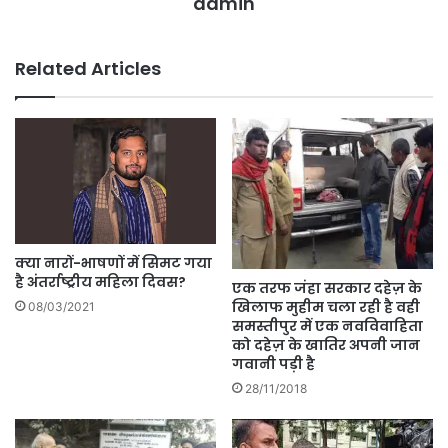
admin
Related Articles
क्या नारों-भाषणों में सिमट गया
है अंतर्राष्ट्रीय महिला दिवस?
एक तरफ जंहा सरकार दहेज़ के
खिलाफ मुहीम चला रही है वही
08/03/2021
समस्तीपुर में एक नवविवाहिता
को दहेज़ के खातिर अपनी जान
गवानी पड़ी है
28/11/2018