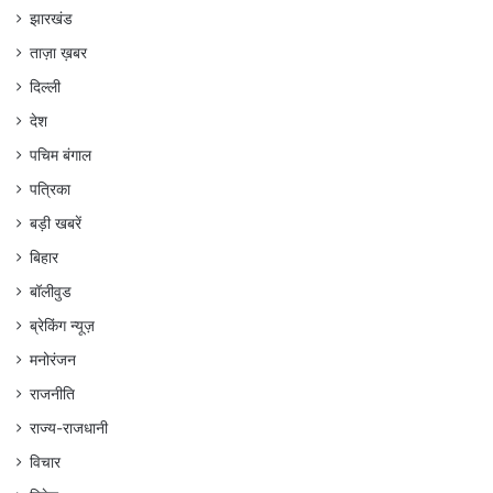
झारखंड
ताज़ा ख़बर
दिल्ली
देश
पचिम बंगाल
पत्रिका
बड़ी खबरें
बिहार
बॉलीवुड
ब्रेकिंग न्यूज़
मनोरंजन
राजनीति
राज्य-राजधानी
विचार