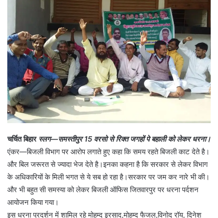
चर्चित बिहार
स्लग—समस्तीपुर 15 वरसो से रिक्त जगहों पे बहाली को लेकर धरना।
एंकर—बिजली विभाग पर आरोप लगाते हुए कहा कि समय रहते बिजली काट देते है।
और बिल जरूरत से ज्यादा भेज देते है।इनका कहना है कि सरकार से लेकर विभाग
के अधिकारियों के मिली भगत से ये सब हो रहा है।सरकार पर जम कर नारे भी की।
और भी बहुत सी समस्या को लेकर बिजली ऑफिस जितवारपुर पर धरना पर्दशन
आयोजन किया गया।
इस धरना प्रदर्शन में शामिल रहे मोहम्द इरसाद,मोहम्द फैजल,विनोद रॉय, दिनेश