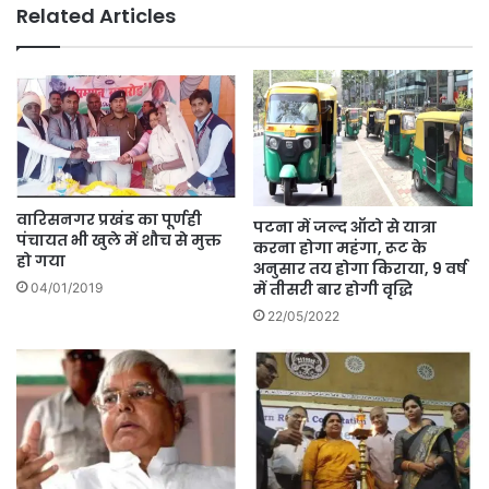
Related Articles
वारिसनगर प्रखंड का पूर्णही
पटना में जल्द ऑटो से यात्रा
पंचायत भी खुले में शौच से मुक्त
करना होगा महंगा, रूट के
हो गया
अनुसार तय होगा किराया, 9 वर्ष
में तीसरी बार होगी वृद्धि
04/01/2019
22/05/2022