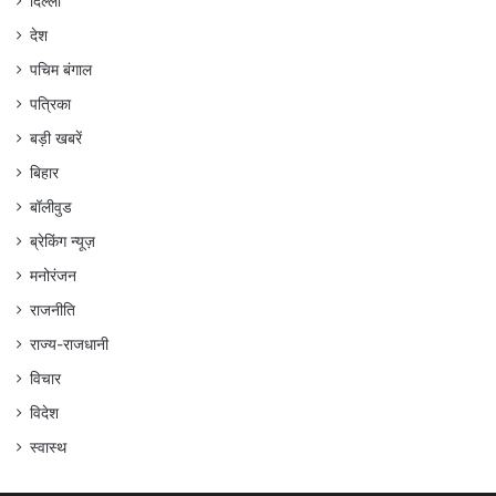
दिल्ली
देश
पचिम बंगाल
पत्रिका
बड़ी खबरें
बिहार
बॉलीवुड
ब्रेकिंग न्यूज़
मनोरंजन
राजनीति
राज्य-राजधानी
विचार
विदेश
स्वास्थ