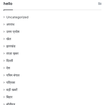
hello
Uncategorized
अपराध
उत्तर प्रदेश
खेल
झारखंड
ताज़ा ख़बर
दिल्ली
देश
पचिम बंगाल
पत्रिका
बड़ी खबरें
बिहार
बॉलीवुड