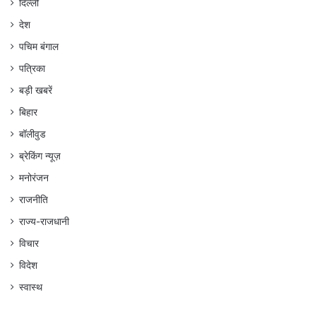
दिल्ली
देश
पचिम बंगाल
पत्रिका
बड़ी खबरें
बिहार
बॉलीवुड
ब्रेकिंग न्यूज़
मनोरंजन
राजनीति
राज्य-राजधानी
विचार
विदेश
स्वास्थ