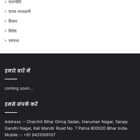
राजनीति
राज्य-राजधानी
विचार
विदेश
स्वास्थ
हमारे बारें में
coming soon...
हमसे संपर्क करें
Address :- Charchit Bihar Giriraj Sadan, Hanuman Nagar, Sanjay
Gandhi Nagar, Kali Mandir Road No. 7 Patna 800020 Bihar India.
Mobile :- +91 9431006107