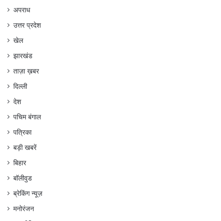
अपराध
उत्तर प्रदेश
खेल
झारखंड
ताज़ा ख़बर
दिल्ली
देश
पचिम बंगाल
पत्रिका
बड़ी खबरें
बिहार
बॉलीवुड
ब्रेकिंग न्यूज़
मनोरंजन