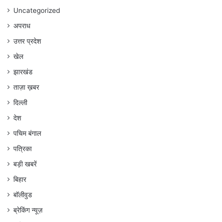
Uncategorized
अपराध
उत्तर प्रदेश
खेल
झारखंड
ताज़ा ख़बर
दिल्ली
देश
पचिम बंगाल
पत्रिका
बड़ी खबरें
बिहार
बॉलीवुड
ब्रेकिंग न्यूज़