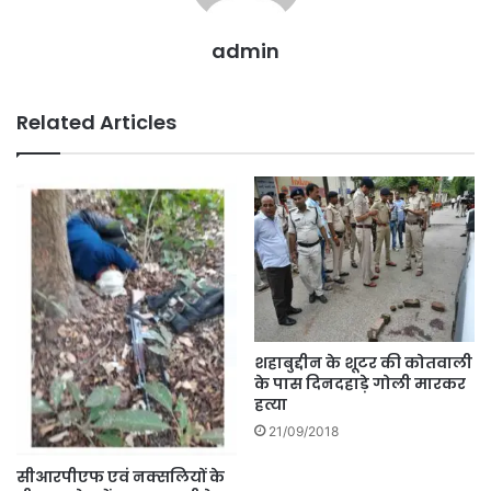
admin
Related Articles
शहाबुद्दीन के शूटर की कोतवाली
के पास दिनदहाड़े गोली मारकर
हत्या
21/09/2018
सीआरपीएफ एवं नक्सलियों के