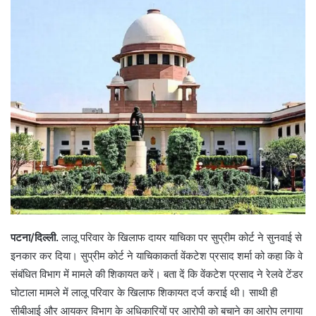
पटना/दिल्ली.
लालू परिवार के खिलाफ दायर याचिका पर सुप्रीम कोर्ट ने सुनवाई से
इनकार कर दिया। सुप्रीम कोर्ट ने याचिकाकर्ता वेंकटेश प्रसाद शर्मा को कहा कि वे
संबंधित विभाग में मामले की शिकायत करें। बता दें कि वेंकटेश प्रसाद ने रेलवे टेंडर
घोटाला मामले में लालू परिवार के खिलाफ शिकायत दर्ज कराई थी। साथी ही
सीबीआई और आयकर विभाग के अधिकारियों पर आरोपी को बचाने का आरोप लगाया