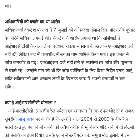
था।
अधिकारियों को बचाने का था आरोप
याचिकाकर्ता वेंकटेश प्रसाद ने 7 जुलाई को अधिवक्ता गोपाल सिंह और मनीष कुमार
के जरिये याचिका लगवाई थी। वेंकटेश ने आरोप लगाया था कि सीबीआई ने
आईआरसीटीसी के तत्कालीन निदेशक राकेश सक्सेना के खिलाफ एफआईआर दर्ज
नहीं की, लेकिन बाद में चार्जशीट में उनका नाम शामिल किया गया। इस वजह से
जांच कमजोर हो गई। एफआईआर दर्ज नहीं होने से सक्सेना हर जांच और पूछताछ
से बचते रहे। उन्होंने मांग की थी कि जांच एजेंसियों के लिए दिशा निर्देश बनाए जाएं,
ताकि शक्तिशाली और धनवान लोगों के खिलाफ जांच में अपनी मनमर्जी न कर
सकें।
क्या है आईआरसीटीसी घोटाला ?
– आईआरसीटीसी (भारतीय रेल पर्यटन एवं खानपान निगम) टेंडर घोटाले में राजद
सुप्रीमो
लालू यादव
पर आरोप है कि उन्होंने साल 2004 से 2009 के बीच रेल
मंत्री रहते हुए एक निजी कंपनी को अवैध तरीके से भुवनेश्वर और रांची में दो होटलों
को चलाने का ठेका दिया। इसके एवज में उन्हें पटना के सगुना मोड़ इलाके में इस