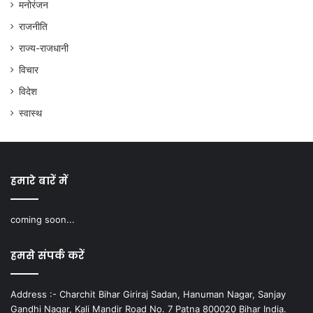
मनोरंजन
राजनीति
राज्य-राजधानी
विचार
विदेश
स्वास्थ
हमारे बारें में
coming soon...
हमसे संपर्क करें
Address :- Charchit Bihar Giriraj Sadan, Hanuman Nagar, Sanjay
Gandhi Nagar, Kali Mandir Road No. 7 Patna 800020 Bihar India.