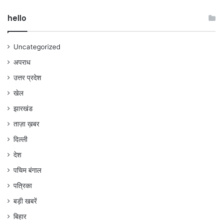
hello
Uncategorized
अपराध
उत्तर प्रदेश
खेल
झारखंड
ताज़ा ख़बर
दिल्ली
देश
पचिम बंगाल
पत्रिका
बड़ी खबरें
बिहार