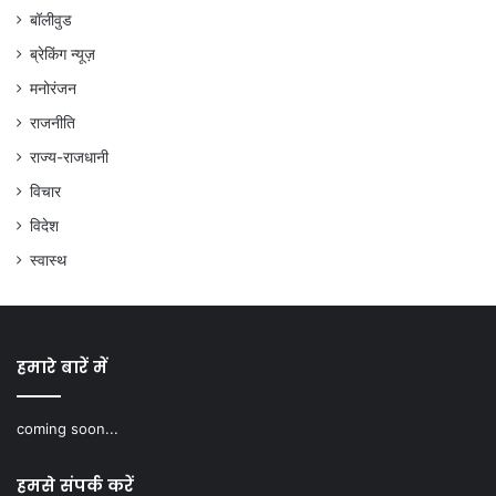
बॉलीवुड
ब्रेकिंग न्यूज़
मनोरंजन
राजनीति
राज्य-राजधानी
विचार
विदेश
स्वास्थ
हमारे बारें में
coming soon...
हमसे संपर्क करें