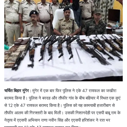
चर्चित बिहार मुंगेर :
मुंगेर में एक बार फिर पुलिस ने एके 47 रायफल का जखीरा
बरामद किया है। पुलिस ने बरदह और तौफीर गांव के बीच बहियार में स्थित एक कुएं
से 12 एके 47 रायफल बरामद किया है। पुलिस को यह कामयाबी हजारीबाग से
तौफीर आलम की गिरफ्तारी के बाद मिली। उसकी निशानदेही पर एसपी बाबू राम के
नेतृत्व में एएसपी अभियान राणा नवीन सिंह और एएसपी हरिशंकर ने रात भर