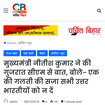
Menu
Se
Home
/
ब्रेकिंग न्यूज़
ताज़ा ख़बर
बड़ी खबरें
बिहार
ब्रेकिंग न्यूज़
मुख्यमंत्री नीतीश कुमार ने की
गुजरात सीएम से बात, बोले- एक
की गलती की सजा सभी उत्तर
भारतीयों को न दें
admin
08/10/2018
0
141
1 minute read