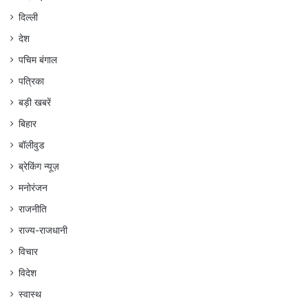
दिल्ली
देश
पचिम बंगाल
पत्रिका
बड़ी खबरें
बिहार
बॉलीवुड
ब्रेकिंग न्यूज़
मनोरंजन
राजनीति
राज्य-राजधानी
विचार
विदेश
स्वास्थ