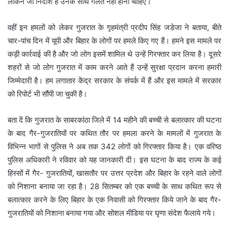
लेकिन जो निर्दोश हैं उनके साथ गलत नहीं होना चाहिए।
वहीं इन हमलों को लेकर गुजरात के गृहमंत्री प्रदीप सिंह जडेजा ने बताया, बीते
चार-पांच दिन में यूपी और बिहार के लोगों पर हमले किए गए हैं। हमने इस मामले पर
कड़ी कार्रवाई की है और जो लोग इसमें शामिल थे उन्हें गिरफ्तार कर लिया है। दूसरे
शहरों से जो लोग गुजरात में काम करने आते हैं उन्हें सुरक्षा प्रदान करना हमारी
जिम्मेदारी है। हम लगातार केंद्र सरकार के संपर्क में हैं और इस मामले में सरकार
को रिपोर्ट भी सौंपी जा चुकी है।
बता दें कि गुजरात के साबरकांठा जिले में 14 महीने की बच्ची से बलात्कार की घटना
के बाद गैर-गुजरातियों पर कथित तौर पर हमला करने के मामलों में गुजरात के
विभिन्न भागों से पुलिस ने अब तक 342 लोगों को गिरफ्तार किया है। एक वरिष्ठ
पुलिस अधिकारी ने रविवार को यह जानकारी दी। इस घटना के बाद राज्य के कई
हिस्सों में गैर- गुजरातियों, खासतौर पर उत्तर प्रदेश और बिहार के रहने वाले लोगों
को निशाना बनाया जा रहा है। 28 सितम्बर को एक बच्ची के साथ कथित रूप से
बलात्कार करने के लिए बिहार के एक निवासी को गिरफ्तार किये जाने के बाद गैर-
गुजरातियों को निशाना बनाया गया और सोशल मीडिया पर घृणा संदेश फैलाये गये।