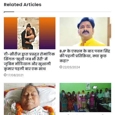
Related Articles
BJP के एक्शन के बाद पवन सिंह
टी-सीरीज़ द्वारा प्रस्तुत रोमांटिक
की पहली प्रतिक्रिया, क्या कुछ
सिंगल ‘खुशी जब भी तेरी’ में
कहा?
जुबिन नौटियाल और खुशाली
22/05/2024
कुमार पहली बार एक साथ
17/08/2021