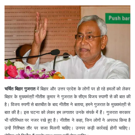
चर्चित बिहार गुजरात
में बिहार और उत्तर प्रदेश के लोगों पर हो रहे हमलों को लेकर
बिहार के मुख्यमंत्री नीतीश कुमार ने गुजरात के सीएम विजय रुपाणी से की बात की
है। विजय रुपणी से बातचीत के बाद नीतीश ने बताया, हमने गुजरात के मुख्यमंत्री से
बात की है। इस घटना को लेकर हम लगातार उनके संपर्क में हैं। गुजरात सरकार
भी परिस्थित पर नजर रखे हुए है। नीतीश ने कहा, जिन लोगों ने अपराध किया है
उन्हें निश्चित तौर पर सजा मिलनी चाहिए। उनपर कड़ी कार्रवाई होनी चाहिए।