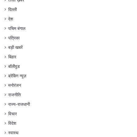
दिल्ली
देश
पचिम बंगाल
पत्रिका
बड़ी खबरें
बिहार
बॉलीवुड
ब्रेकिंग न्यूज़
मनोरंजन
राजनीति
राज्य-राजधानी
विचार
विदेश
स्वास्थ