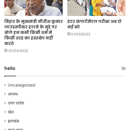
बिहार के मुख्य्मंत्री नीतीश कुमार
इंटर कंपार्टमेंटल परीक्षा अब दो
लाउडस्पीकर हटाने के मुद्दे पर
मई को
बोले हम कभी किसी धर्म में
01/05/2022
किसी तरह का हस्तक्षेप नहीं
करते
30/04/2022
hello
Uncategorized
अपराध
उत्तर प्रदेश
खेल
झारखंड
ताज़ा ख़बर