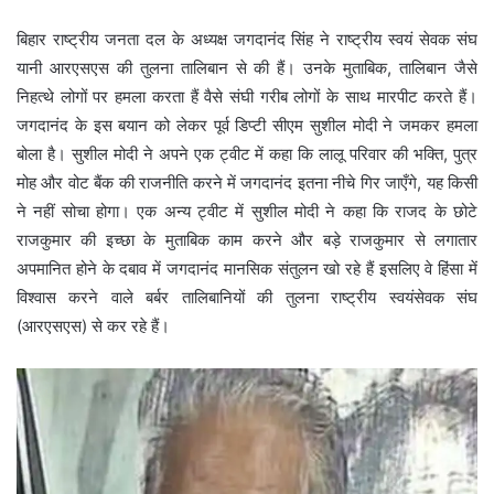
बिहार राष्ट्रीय जनता दल के अध्यक्ष जगदानंद सिंह ने राष्ट्रीय स्वयं सेवक संघ
यानी आरएसएस की तुलना तालिबान से की हैं। उनके मुताबिक, तालिबान जैसे
निहत्थे लोगों पर हमला करता हैं वैसे संघी गरीब लोगों के साथ मारपीट करते हैं।
जगदानंद के इस बयान को लेकर पूर्व डिप्टी सीएम सुशील मोदी ने जमकर हमला
बोला है। सुशील मोदी ने अपने एक ट्वीट में कहा कि लालू परिवार की भक्ति, पुत्र
मोह और वोट बैंक की राजनीति करने में जगदानंद इतना नीचे गिर जाएँगे, यह किसी
ने नहीं सोचा होगा। एक अन्य ट्वीट में सुशील मोदी ने कहा कि राजद के छोटे
राजकुमार की इच्छा के मुताबिक काम करने और बड़े राजकुमार से लगातार
अपमानित होने के दबाव में जगदानंद मानसिक संतुलन खो रहे हैं इसलिए वे हिंसा में
विश्वास करने वाले बर्बर तालिबानियों की तुलना राष्ट्रीय स्वयंसेवक संघ
(आरएसएस) से कर रहे हैं।