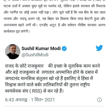
घटक दलों में अक्सर कुछ मुद्दों पर मतभेद रहे, लेकिन इससे सरकार की स्थिरता
और गवर्नेंस पर कोई असर नहीं पड़ा। लोग भूले नहीं हैं कि जब बीच के चार साल
भाजपा और जदयू अलग रहे, तब बिहार का विकास किस तरह बेपटरी हुआ और
अराजकता बढ़ने लगी थी। एनडीए अटूट है और वर्तमान नीतीश सरकार अपना
कार्यकाल पूरा करेगी।