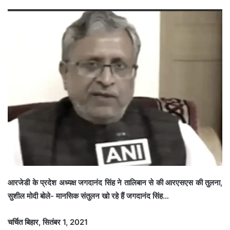
आरजेडी के प्रदेश अध्यक्ष जगदानंद सिंह ने तालिबान से की आरएसएस की तुलना,
सुशील मोदी बोले- मानसिक संतुलन खो रहे हैं जगदानंद सिंह…
चर्चित बिहार, सितंबर 1, 2021