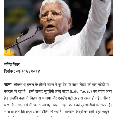
चर्चित बिहार
दिनांक : ०७ /०५ /२०२४
पटनाः
लोकसभा चुनाव के तीसरे चरण में पूरे देश के साथ बिहार की पांच सीटों पर
मतदान हो रहा है। इसी राजद सुप्रीमो लालू यादव (Lalu Yadav) का बयान आया
है। उन्होंने कहा कि बिहार से भाजपा और एनडीए पूरी तरह से खत्म हो गई। तीसरे
चरण के मतदान में भी जनता का पूरा रुझान महागबंधन की प्रत्याशियों की तरफ है।
साथ ही कहा कि बहुत अच्छी वोटिंग हो रही है। मतदान केंद्रों पर बड़ी-बड़ी लाइने