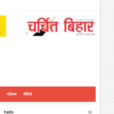
पत्रिका
वीडियो
hello