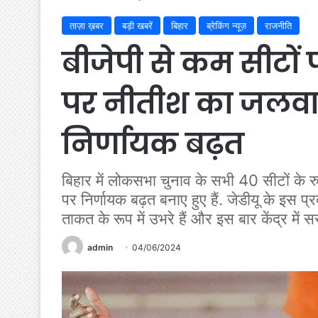
ताज़ा ख़बर
बड़ी खबरें
बिहार
ब्रेकिंग न्यूज़
राजनीति
बीजेपी से कम सीटों 
पर नीतीश का जलवा, 
निर्णायक बढ़त
बिहार में लोकसभा चुनाव के सभी 40 सीटों के र
पर निर्णायक बढ़त बनाए हुए हैं. जेडीयू के इस प्
ताकत के रूप में उभरे हैं और इस बार केंद्र मे
admin
04/06/2024