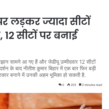
पर लड़कर ज्यादा सीटों
12 सीटों पर बनाई
ुझान सामने आ गए हैं और जेडीयू उम्मीदवार 12 सीटों
रदर्शन के बाद नीतीश कुमार बिहार में एक बार फिर बड़ी
ं सरकार बनाने में उनकी अहम भूमिका हो सकती है.
0
205
2 minutes read