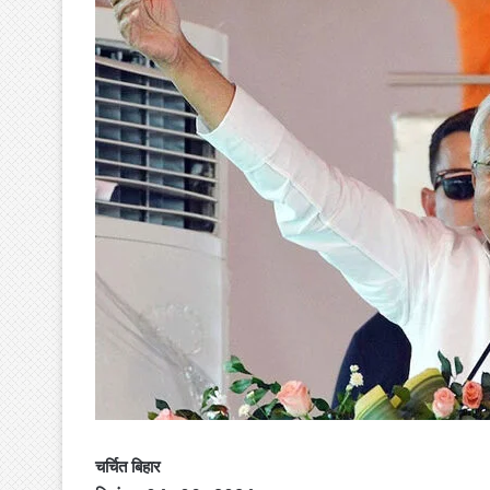
चर्चित बिहार