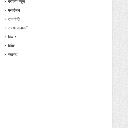
ब्रेकिंग न्यूज़
मनोरंजन
राजनीति
राज्य-राजधानी
विचार
विदेश
स्वास्थ