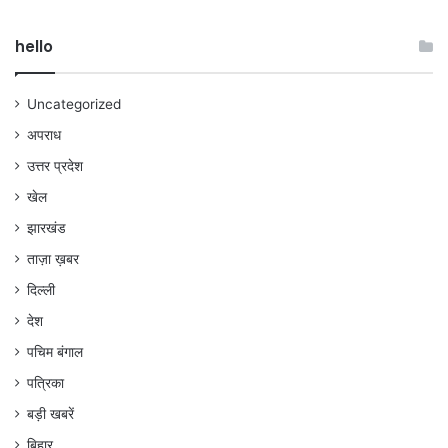
hello
Uncategorized
अपराध
उत्तर प्रदेश
खेल
झारखंड
ताज़ा ख़बर
दिल्ली
देश
पचिम बंगाल
पत्रिका
बड़ी खबरें
बिहार