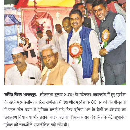
चर्चित बिहार भागलपुर.
लोकसभा चुनाव 2019 के मद्देनजर कहलगांव में हुए प्रदेश
के पहले प्रमंडलीय कांग्रेस सम्मेलन में देश और प्रदेश के 80 नेताओं की मौजूदगी
में पहले तीन चरण में भूमिका बनाई गई, फिर दुनिया भर के देशों के वंशवाद का
उदाहरण दिया गया और इसके बाद कहलगांव विधायक सदानंद सिंह के बेटे शुभानंद
मुकेश को नेताओं ने राजनीतिक गद्दी सौंप दी।