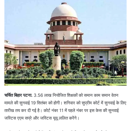
चर्चित बिहार पटना.
3.56 लाख नियोजित शिक्षकों को समान काम समान वेतन
मामले की सुनवाई 19 सितंबर को होगी। शनिवार को सुप्रीम कोर्ट में सुनवाई के लिए
तारीख तय कर दी गई है। कोर्ट नंबर 11 में पहले नंबर पर इस केस की सुनवाई
जस्टिस एएम सप्रे और जस्टिस यूयू ललित करेंगे।