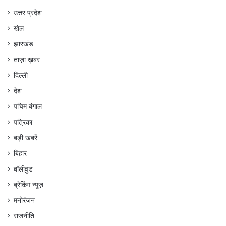
उत्तर प्रदेश
खेल
झारखंड
ताज़ा ख़बर
दिल्ली
देश
पचिम बंगाल
पत्रिका
बड़ी खबरें
बिहार
बॉलीवुड
ब्रेकिंग न्यूज़
मनोरंजन
राजनीति