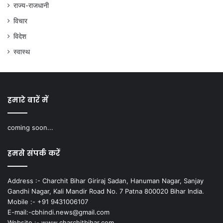
राज्य-राजधानी
विचार
विदेश
स्वास्थ
हमारे बारें में
coming soon...
हमसे संपर्क करें
Address :- Charchit Bihar Giriraj Sadan, Hanuman Nagar, Sanjay
Gandhi Nagar, Kali Mandir Road No. 7 Patna 800020 Bihar India.
Mobile :- +91 9431006107
E-mail:-cbhindi.news@gmail.com
Website :- www.charchitbihar.com