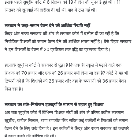
इसके पहले सुप्रीम कोर्ट में 6 सितंबर को 19 वें दिन की सुनवाई हुई थी। 11
सितंबर को सुनवाई की तारीख दी गई थी, बाद में टल गई थी।
सरकार ने कहा-समान वेतन देने की आर्थिक स्थिति नहीं
केंद्र और राज्य सरकार की ओर से लगतार कोर्ट में दलील दी जा रही है कि
नियोजित शिक्षकों को समान वेतन देने की आर्थिक क्षमता नहीं है। वैसे बिहार सरकार
ने इन शिक्षकों के वेतन में 20 प्रतिशत तक वृद्धि का प्रस्ताव दिया है।
हालांकि सुप्रीम कोर्ट ने सरकार से पूछा है कि एक ही स्कूल में पढ़ाने वाले एक
शिक्षक को 70 हजार और एक को 26 हजार क्यों दिया जा रहा है? कोर्ट ने यह भी
टिप्पणी की है कि शिक्षकों को 26 हजार और वहां के चपरासी को 36 हजार वेतन
मिल रहा है।
सरकार का तर्क-नियोजन इकाइयों के माध्यम से बहाल हुए शिक्षक
अब तक सुप्रीम कोर्ट में विभिन्न शिक्षक संघों की ओर से वरिष्ठ वकील सलमान
खुर्शीद, कपिल सिब्बल, राणा रणजीत सिंह सहित कई वकीलों ने शिक्षकों को समान
वेतन देने के लिए तर्क दिया है। इन वकीलों ने केंद्र और राज्य सरकार को कठघरे
में खड़ा करने की कोशिश की थी।