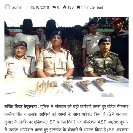
admin
15/10/2018
0
135
1 minute read
चर्चित बिहार बेगूसराय :
पुलिस ने सोमवार को बड़ी कार्रवाई करते हुए वांटेड गैंगस्टर
कन्हैया सिंह व उसके साथियों को आर्म्स के साथ अरेस्ट किया है।SP अवकाश
कुमार के निर्देश पर एडिशनल SP मनोज तिवारी एवं ऑपरेशन ASP अमृतेश कुमार
ने ज्वाइंट ऑपरेशन करते हुए झारखंड के बोकारो से अरेस्ट किया है।SP अवकाश