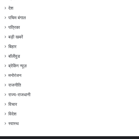
देश
पचिम बंगाल
पत्रिका
बड़ी खबरें
बिहार
बॉलीवुड
ब्रेकिंग न्यूज़
मनोरंजन
राजनीति
राज्य-राजधानी
विचार
विदेश
स्वास्थ