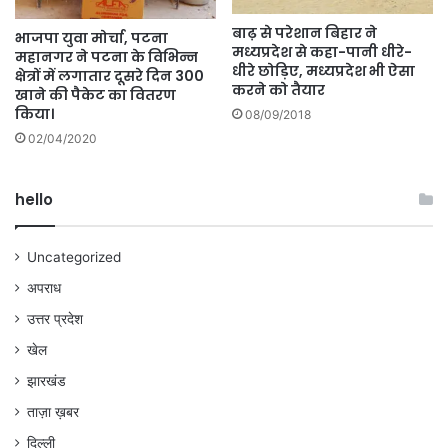
बाढ़ से परेशान बिहार ने
भाजपा युवा मोर्चा, पटना
मध्यप्रदेश से कहा-पानी धीरे-
महानगर ने पटना के विभिन्न
धीरे छोड़िए, मध्यप्रदेश भी ऐसा
क्षेत्रों में लगातार दूसरे दिन 300
करने को तैयार
खाने की पैकेट का वितरण
किया।
08/09/2018
02/04/2020
hello
Uncategorized
अपराध
उत्तर प्रदेश
खेल
झारखंड
ताज़ा ख़बर
दिल्ली