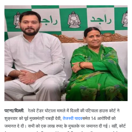
पटना/दिल्ली
. रेलवे टेंडर घोटाला मामले में दिल्ली की पटियाला हाउस कोर्ट ने
शुक्रवार को पूर्व मुख्यमंत्री राबड़ी देवी,
तेजस्वी यादव
समेत 14 आरोपियों को
जमानत दे दी। सभी को एक लाख रुपए के मुचलके पर जमानत दी गई। वहीं, कोर्ट