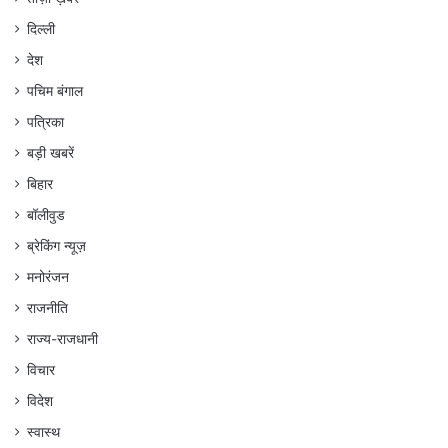
दिल्ली
देश
पचिम बंगाल
पत्रिका
बड़ी खबरें
बिहार
बॉलीवुड
ब्रेकिंग न्यूज़
मनोरंजन
राजनीति
राज्य-राजधानी
विचार
विदेश
स्वास्थ