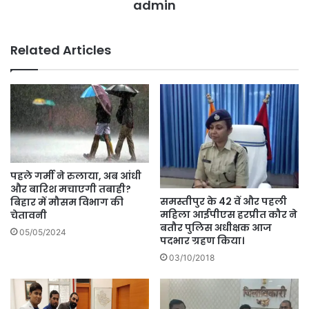
admin
Related Articles
पहले गर्मी ने रुलाया, अब आंधी
और बारिश मचाएगी तबाही?
समस्तीपुर के 42 वें और पहली
बिहार में मौसम विभाग की
महिला आईपीएस हरप्रीत कौर ने
चेतावनी
बतौर पुलिस अधीक्षक आज
05/05/2024
पदभार ग्रहण किया।
03/10/2018