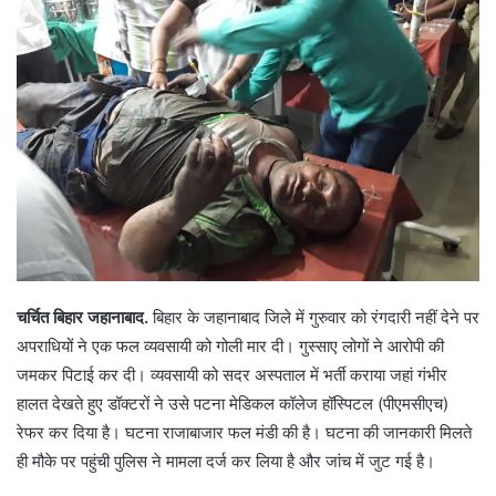
चर्चित बिहार
जहानाबाद.
बिहार के जहानाबाद जिले में गुरुवार को रंगदारी नहीं देने पर
अपराधियों ने एक फल व्यवसायी को गोली मार दी। गुस्साए लोगों ने आरोपी की
जमकर पिटाई कर दी। व्यवसायी को सदर अस्पताल में भर्ती कराया जहां गंभीर
हालत देखते हुए डॉक्टरों ने उसे पटना मेडिकल कॉलेज हॉस्पिटल (पीएमसीएच)
रेफर कर दिया है। घटना राजाबाजार फल मंडी की है। घटना की जानकारी मिलते
ही मौके पर पहुंची पुलिस ने मामला दर्ज कर लिया है और जांच में जुट गई है।