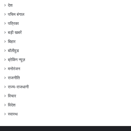
देश
पचिम बंगाल
पत्रिका
बड़ी खबरें
बिहार
बॉलीवुड
ब्रेकिंग न्यूज़
मनोरंजन
राजनीति
राज्य-राजधानी
विचार
विदेश
स्वास्थ