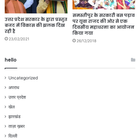
समस्तीपुर के सरकारी बस पड़ाव
उत्तर प्रदेश सरकार के द्वारा प्रस्तुत
पर युवा राजद की ओर से एक
बजट में विकास की झलक दिख
दिवसीय महाधरना का आयोजन
रही है
किया गया
23/02/2021
26/12/2018
hello
Uncategorized
अपराध
उत्तर प्रदेश
खेल
झारखंड
ताज़ा ख़बर
दिल्ली