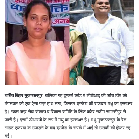
चर्चित बिहार मुजफ्फरपुर
बालिका गृह दुष्कर्म कांड में सीबीआइ की जांच टीम को
मंगलवार को एक ऐसा पत्र हाथ लगा, जिसपर ब्रजेश की राजदार मधु का हस्ताक्षर
है। उक्त पत्र सेवा संकल्प व विकास समिति के लिंक वर्कर स्कीम समस्तीपुर से
जारी है। इसमें डीआरपी के रूप में मधु का हस्ताक्षर है। मधु मुजफ्फरपुर के रेड
लाइट एकरया के उजड़ने के बाद ब्रजेश के संपर्क में आई तो उसकी की होकर रह
गई।