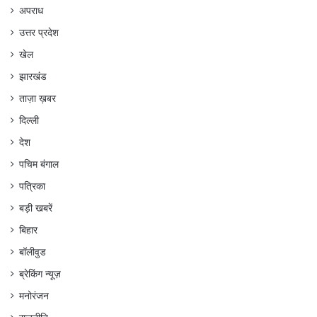
अपराध
उत्तर प्रदेश
खेल
झारखंड
ताज़ा ख़बर
दिल्ली
देश
पचिम बंगाल
पत्रिका
बड़ी खबरें
बिहार
बॉलीवुड
ब्रेकिंग न्यूज़
मनोरंजन