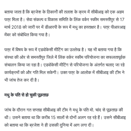
बताया जाता है कि ब्रजेश के ठिकानोें की तलाश के क्रम में सीबीआइ को एक अहम
पत्र मिला है। सेवा संकल्प व विकास समिति के लिंक वर्कर स्कीम समस्तीपुर से 17
मार्च 2018 को जारी पर में डीआरपी के रूप में मधु का हस्ताक्षर है। पत्र पीआरआइ
मेंबर को संबोधित किया गया है।
पत्र में विषय के रूप में एडवोकेसी मीटिंग का उल्लेख है। यह भी बताया गया है कि
संस्था की ओर से समस्तीपुर जिले में लिंक वर्कर स्कीम परियोजना का सफलतापूर्वक
संचालन किया जा रहा है। एडवोकेसी मीटिंग से परियोजना के अंतर्गत चलाए जा रहे
कार्यक्रमों को और गति मिल सकेगी। उक्त पत्र के आलोक में सीबीआइ की टीम ने
भी जांच तेज कर दी है।
मधु के पति से हो चुकी पूछताछ
जांच के दौरान गत सप्ताह सीबीआइ की टीम ने मधु के पति मो. चांद से पूछताछ की
थी। उसने बताया था कि करीब 15 सालों से दोनों अलग रह रहे हैं। उसने सीबीआइ
को बताया था कि ब्रजेश ने ही उसकी दुनिया में आग लगा दी।