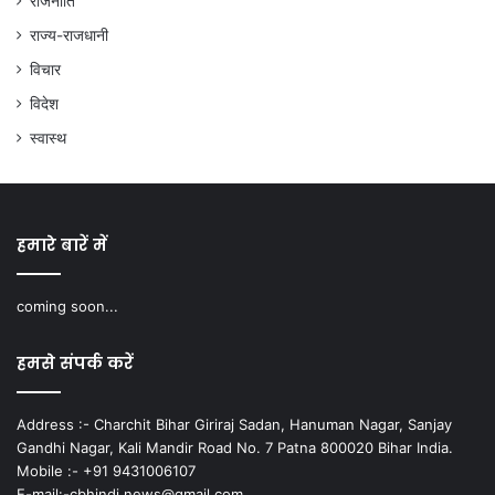
राजनीति
राज्य-राजधानी
विचार
विदेश
स्वास्थ
हमारे बारें में
coming soon...
हमसे संपर्क करें
Address :- Charchit Bihar Giriraj Sadan, Hanuman Nagar, Sanjay
Gandhi Nagar, Kali Mandir Road No. 7 Patna 800020 Bihar India.
Mobile :- +91 9431006107
E-mail:-cbhindi.news@gmail.com