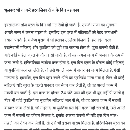
भूलकर भी ना करें हरतालिका तीज के दिन यह काम
हरतालिका तीज व्रत के दिन जो गलत‌ियों हो जाती हैं, उसकी सजा का भुगतान
अगले जन्म में करना पड़ता है. इसलिए इस व्रत में महिलाओं को बेहद सावधानी
रखना पड़ती है. भविष्य पुराण में भी इसका उल्लेख मिलता है. इस दिन व्रत
रखनेवाली महिलाएं और युवतियों को पूरी रात जागना होता है. पूजा करनी होती है.
यदि कोई महिला व्रत के दौरान सो जाती है, तो वह अगले जन्म में अजगर के रूप में
जन्म लेती है. हरिताल‌िका नर्जला व्रत होता है. इस दिन व्रत के दौरान कोई महिलाएं
या युवतियां फल खा लेती है, तो उसे अगले जन्म में वानर का जन्म मिलता है. ऐसी
मान्यता है. हालांकि, इस दिन कुछ खाने-पीने का प्रतिबंध माना गया है. फिर भी कोई
महिलाएं यदि व्रत के चलते शक्कर का सेवन कर लेती है, तो वह अगले जन्म में
मक्खी बन जाती है. इस व्रत के दौरान 24 घंटे जल की एक भी बूंद नहीं पी जाती है.
फिर भी कोई युवतियां या सुहागिन महिलाएं जल पी ले, तो वह अगले जन्म में मछली
बनकर जन्म लेती है. जो महिलाएं या युवतियां इस दिन व्रत नहीं रखती हैं, उसे अगले
जन्म में मछली का जीवन मिलता है. इसके अलावा शेरनी भी यदि इस दिन मांस-
मछली का सेवन कर लेती है, तो उसे भी इसका श्राप मिलता है. हरितालिका व्रत का