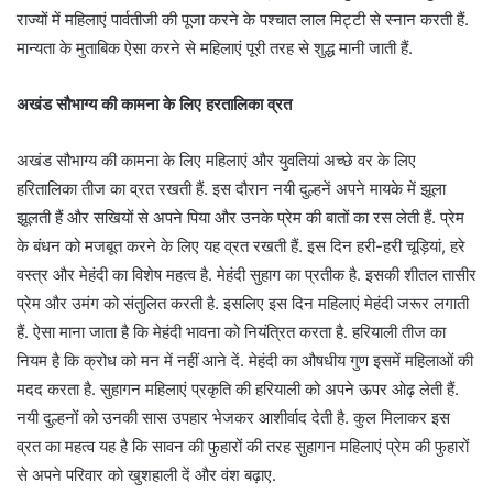
राज्यों में महिलाएं पार्वतीजी की पूजा करने के पश्चात लाल मिट्टी से स्नान करती हैं.
मान्यता के मुताबिक ऐसा करने से महिलाएं पूरी तरह से शुद्ध मानी जाती हैं.
अखंड सौभाग्य की कामना के लिए हरतालिका व्रत
अखंड सौभाग्य की कामना के लिए महिलाएं और युवतियां अच्छे वर के लिए
हरितालिका तीज का व्रत रखती हैं. इस दौरान नयी दुल्हनें अपने मायके में झूला
झूलती हैं और सखियों से अपने पिया और उनके प्रेम की बातों का रस लेती हैं. प्रेम
के बंधन को मजबूत करने के लिए यह व्रत रखती हैं. इस दिन हरी-हरी चूड़ियां, हरे
वस्त्र और मेहंदी का विशेष महत्व है. मेहंदी सुहाग का प्रतीक है. इसकी शीतल तासीर
प्रेम और उमंग को संतुलित करती है. इसलिए इस दिन महिलाएं मेहंदी जरूर लगाती
हैं. ऐसा माना जाता है कि मेहंदी भावना को नियंत्रित करता है. हरियाली तीज का
नियम है कि क्रोध को मन में नहीं आने दें. मेहंदी का औषधीय गुण इसमें महिलाओं की
मदद करता है. सुहागन महिलाएं प्रकृति की हरियाली को अपने ऊपर ओढ़ लेती हैं.
नयी दुल्हनों को उनकी सास उपहार भेजकर आशीर्वाद देती है. कुल मिलाकर इस
व्रत का महत्व यह है कि सावन की फुहारों की तरह सुहागन महिलाएं प्रेम की फुहारों
से अपने परिवार को खुशहाली दें और वंश बढ़ाए.