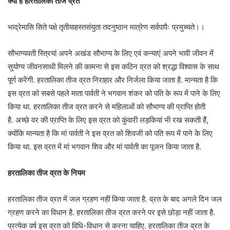
क्या है हरितालिका तीज व्रत
भाद्रेमासि सिते पक्षे तृतीयाहस्तसंयुता तदनुष्ठान मात्रेण सर्वपापैः प्रमुच्यते।।
सौभाग्यवती स्त्रियां अपने अखंड सौभाग्य के लिए एवं कन्याएं अपने भावी जीवन में
सुयोग्य जीवनसाथी मिलने की कामना से इस कठिन व्रत को श्रद्धा विश्वास के साथ
पूर्ण करेंगी. हरतालिका तीज व्रत निराहार और निर्जला किया जाता है. मान्यता है कि
इस व्रत को सबसे पहले माता पार्वती ने भगवान शंकर को पति के रूप में पाने के लिए
किया था. हरतालिका तीज व्रत करने से महिलाओं को सौभाग्य की प्राप्ति होती
है. अच्छे वर की प्राप्ति के लिए इस व्रत को कुंवारी लड़कियां भी रख सकती हैं,
क्योंकि मान्यता है कि मां पार्वती ने इस व्रत को शिवजी को पति रूप में पाने के लिए
किया था. इस व्रत में मां भगवान शिव और मां पार्वती का पूजन किया जाता है.
हरतालिका तीज व्रत के नियम
हरतालिका तीज व्रत में जल ग्रहण नहीं किया जाता है. व्रत के बाद अगले दिन जल
ग्रहण करने का विधान है. हरतालिका तीज व्रत करने पर इसे छोड़ा नहीं जाता है.
प्रत्येक वर्ष इस व्रत को विधि-विधान से करना चाहिए. हरतालिका तीज व्रत के