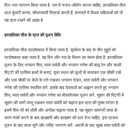
दिन-रात जागरण किया जाता है. रात में भजन-कीर्तन करना चाहिए. हरतालिका तीज
व्रत कुंवारी कन्या, सौभाग्यवती स्त्रियां करती हैं. शास्त्रों में विधवा महिलाओं को भी
यह व्रत रखने की आज्ञा है.
हरतालिका तीज के व्रत की पूजन विधि
हरतालिका तीज प्रदोषकाल में किया जाता है. सूर्यास्त के बाद के तीन मुहूर्त को
प्रदोषकाल कहा जाता है. यह दिन और रात के मिलन का समय होता है. हरतालिका
पूजन के लिए भगवान शिव, माता पार्वती और भगवान गणेश की बालू रेत और काली
मिट्टी की प्रतिमा हाथों से बनाएं. पूजा स्थल को फूलों से सजाकर एक चौकी रखें
और उस चौकी पर केले के पत्ते रखकर भगवान शंकर, माता पार्वती और भगवान
गणेश की प्रतिमा स्थापित करें. इसके बाद देवताओं का आह्वान करते हुए भगवान
शिव, माता पार्वती और भगवान गणेश का षोडशोपचार पूजन करें. सुहाग की पिटारी में
सुहाग की सारी वस्तु रखकर माता पार्वती को चढ़ाना इस व्रत की मुख्य परंपरा है.
इसमें शिव जी को धोती और अंगोछा चढ़ाया जाता है. यह सुहाग सामग्री सास के
चरण स्पर्श करने के बाद ब्राह्मणी और ब्राह्मण को दान देना चाहिए. इस प्रकार
पूजन के बाद कथा सुनें और रात्रि जागरण करें. आरती के बाद सुबह माता पार्वती को