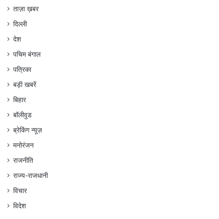
ताज़ा ख़बर
दिल्ली
देश
पचिम बंगाल
पत्रिका
बड़ी खबरें
बिहार
बॉलीवुड
ब्रेकिंग न्यूज़
मनोरंजन
राजनीति
राज्य-राजधानी
विचार
विदेश