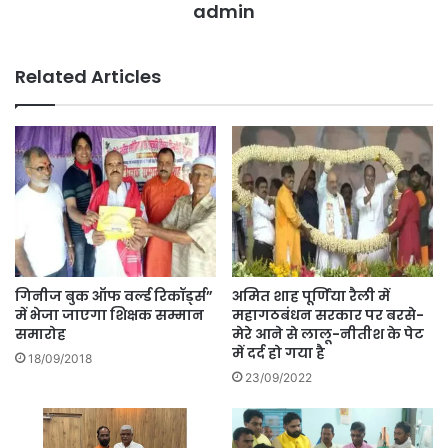
admin
Related Articles
गिनीज बुक ऑफ वर्ल्ड रिकॉर्ड्स”
अमित शाह पूर्णिया रैली में
में भेजा जाएगा शिक्षक सम्मान
महागठबंधन सरकार पर बरसे-
समारोह
मेरे आने से लालू-नीतीश के पेट
में दर्द हो गया है
18/09/2018
23/09/2022