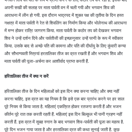
अपनी सखी की सलाह पर माता पार्वती वन में चली गयी और भगवान शिव की
आराधना में लीन हो गयी. इस दौरान भाद्रपद में शुक्ल पक्ष की तृतीया के दिन हस्त
नक्षत्र में माता पार्वती ने रेत से शिवलिंग का निर्माण किया और भोलेनाथ की आराधना
में मग्न होकर रात्रि जागरण किया. माता पार्वती के कठोर तप को देखकर भगवान
शिव ने उन्हें दर्शन दिये और पार्वतीजी की इच्छानुसार उन्हें पत्नी के रूप में स्वीकार
किया. उसके बाद से अच्छे पति की कामना और पति की दीर्घायु के लिए कुंवारी कन्या
और सौभाग्यवती स्त्रियां हरतालिका तीज का व्रत रखती हैं और भगवान शिव और
माता पार्वती की पूजा-अर्चना कर आशीर्वाद प्राप्त करती हैं.
हरितालिका तीज में क्या न करें
हरितालिका तीज के दिन महिलाओं को इस दिन क्या करना चाहिए और क्या नहीं
करना चाहिए. इस व्रत का यह नियम है कि इसे एक बार प्रारंभ करने पर हर साल
पूरे नियम से किया जाता है. महिलाएं एकत्रित होकर रतजगा करती हैं और भजन
कीर्तन पूरे रात तक करती रहती हैं. महिलाएं इस दिन बिल्कुल भी पानी ग्रहण नहीं
करती हैं. इस व्रत में सुबह स्नान के बाद भगवान शिव-पार्वती की पूजा का महत्व है.
पूरे दिन भजन गाया जाता है और हरतालिका व्रत की कथा सुनाई जाती है. कुछ