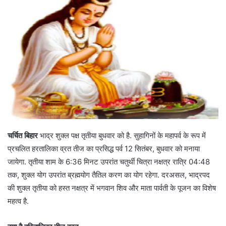
चर्चित बिहार
भाद्र शुक्ल पक्ष तृतीया बुधवार को है. सुहागिनों के महापर्व के रूप में
प्रचलित हरतालिका व्रत तीज का प्रसिद्ध पर्व 12 सितंबर, बुधवार को मनाया
जायेगा. तृतीया शाम के 6:36 मिनट उपरांत चतुर्थी चित्रा नक्षत्र रात्रि 04:48
तक, शुक्ल योग उपरांत ब्रह्मयोग तैतिल करण का योग रहेगा. दरअसल, भाद्रपद
की शुक्ल तृतीया को हस्त नक्षत्र में भगवान शिव और माता पार्वती के पूजन का विशेष
महत्व है.