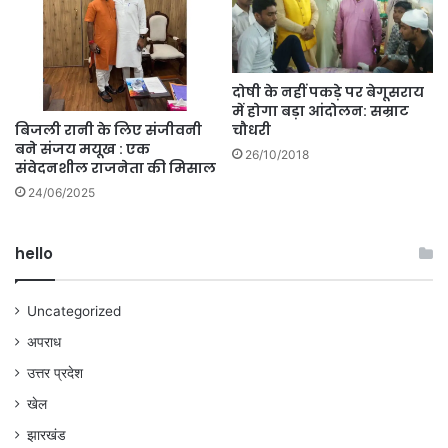
दोषी के नहीं पकड़े पर बेगूसराय
में होगा बड़ा आंदोलन: सम्राट
बिजली रानी के लिए संजीवनी
चौधरी
बने संजय मयूख : एक
26/10/2018
संवेदनशील राजनेता की मिसाल
24/06/2025
hello
Uncategorized
अपराध
उत्तर प्रदेश
खेल
झारखंड