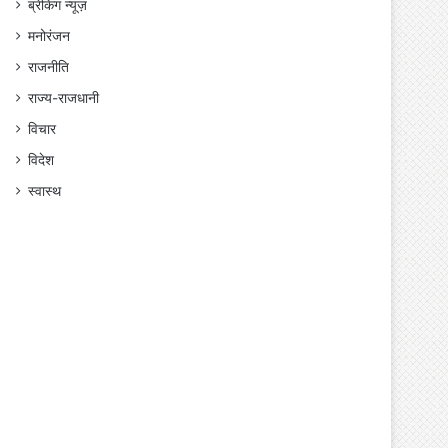
ब्रेकिंग न्यूज़
मनोरंजन
राजनीति
राज्य-राजधानी
विचार
विदेश
स्वास्थ