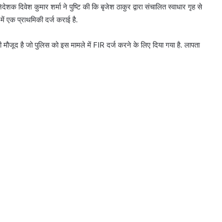
िवेश कुमार शर्मा ने पुष्टि की कि बृजेश ठाकुर द्वारा संचालित स्वाधार गृह से
ें एक प्राथमिकी दर्ज कराई है.
ूद है जो पुलिस को इस मामले में FIR दर्ज करने के लिए दिया गया है. लापता