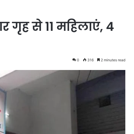
ार गृह से 11 महिलाएं, 4
0
316
2 minutes read