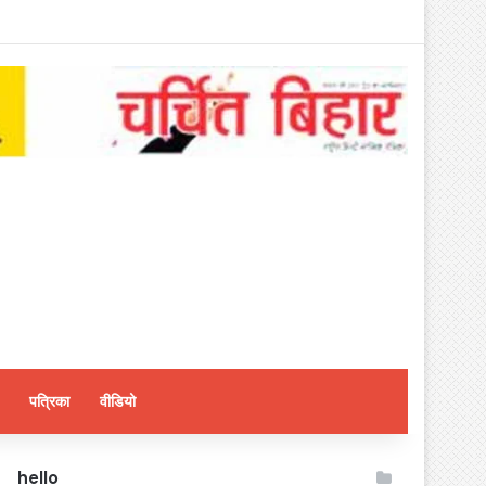
पत्रिका
वीडियो
hello