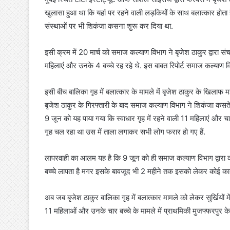
खुलासा हुआ था कि यहां पर रहने वाली लड़कियों के साथ बलात्कार होता ह
संस्थाओं पर भी शिकंजा कसना शुरू कर दिया था.
इसी क्रम में 20 मार्च को समाज कल्याण विभाग ने बृजेश ठाकुर द्वारा स
महिलाएं और उनके 4 बच्चे रह रहे थे. इस बाबत रिपोर्ट समाज कल्याण 
इसी बीच बालिका गृह में बलात्कार के मामले में बृजेश ठाकुर के खिलाफ म
बृजेश ठाकुर के गिरफ्तारी के बाद समाज कल्याण विभाग ने शिकंजा कसते 
9 जून को यह पाया गया कि स्वाधार गृह में रहने वाली 11 महिलाएं और चार
गृह चल रहा था उस में ताला लगाकर सभी लोग फरार हो गए हैं.
लापरवाही का आलम यह है कि 9 जून को ही समाज कल्याण विभाग द्वारा क
बच्चे लापता है मगर इसके बावजूद भी 2 महीने तक इसको लेकर कोई कार्य
अब जब बृजेश ठाकुर बालिका गृह में बलात्कार मामले को लेकर सुर्खियों 
11 महिलाओं और उनके चार बच्चे के मामले में प्राथमिकी मुजफ्फरपुर के म