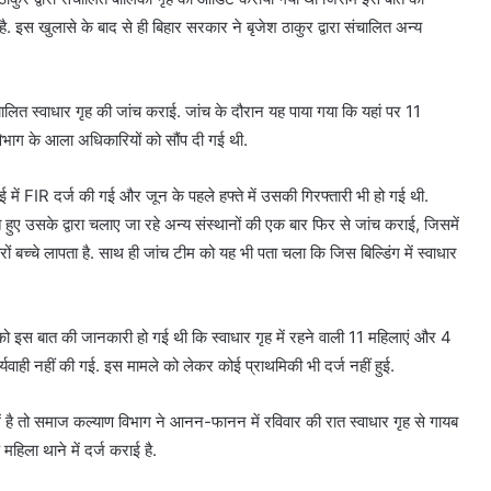
ै. इस खुलासे के बाद से ही बिहार सरकार ने बृजेश ठाकुर द्वारा संचालित अन्य
ंचालित स्वाधार गृह की जांच कराई. जांच के दौरान यह पाया गया कि यहां पर 11
विभाग के आला अधिकारियों को सौंप दी गई थी.
ई में FIR दर्ज की गई और जून के पहले हफ्ते में उसकी गिरफ्तारी भी हो गई थी.
हुए उसके द्वारा चलाए जा रहे अन्य संस्थानों की एक बार फिर से जांच कराई, जिसमें
ों बच्चे लापता है. साथ ही जांच टीम को यह भी पता चला कि जिस बिल्डिंग में स्वाधार
ो इस बात की जानकारी हो गई थी कि स्वाधार गृह में रहने वाली 11 महिलाएं और 4
वाही नहीं की गई. इस मामले को लेकर कोई प्राथमिकी भी दर्ज नहीं हुई.
में है तो समाज कल्याण विभाग ने आनन-फानन में रविवार की रात स्वाधार गृह से गायब
हिला थाने में दर्ज कराई है.