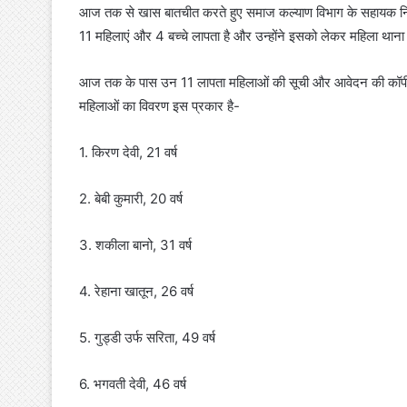
आज तक से खास बातचीत करते हुए समाज कल्याण विभाग के सहायक निदेशक द
11 महिलाएं और 4 बच्चे लापता है और उन्होंने इसको लेकर महिला थाना म
आज तक के पास उन 11 लापता महिलाओं की सूची और आवेदन की कॉपी मौज
महिलाओं का विवरण इस प्रकार है-
1. किरण देवी, 21 वर्ष
2. बेबी कुमारी, 20 वर्ष
3. शकीला बानो, 31 वर्ष
4. रेहाना खातून, 26 वर्ष
5. गुड्डी उर्फ सरिता, 49 वर्ष
6. भगवती देवी, 46 वर्ष