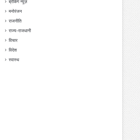
ब्रेकिंग न्यूज़
मनोरंजन
राजनीति
राज्य-राजधानी
विचार
विदेश
स्वास्थ