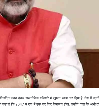
र विवादित बयान देकर राजनीतिक गलियारे में तूफान खड़ा कर दिया है. देश में बढ़ती
 कहा है कि 2047 में देश में एक बार फिर विभाजन होगा. उन्होंने कहा कि अभी तो