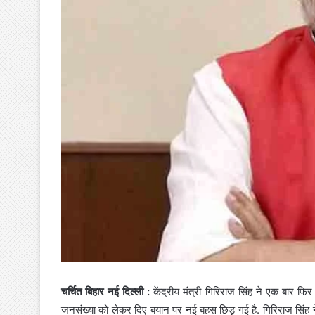
चर्चित बिहार नई दिल्ली :
केंद्रीय मंत्री गिरिराज सिंह ने एक बार फि
जनसंख्या को लेकर दिए बयान पर नई बहस छिड़ गई है. गिरिराज सिंह ने