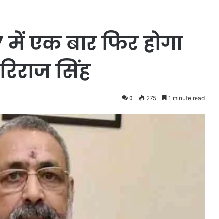
 में एक बार फिर होगा
रिराज सिंह
0
275
1 minute read