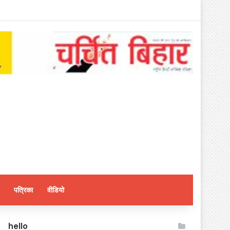
पत्रिका
वीडियो
hello