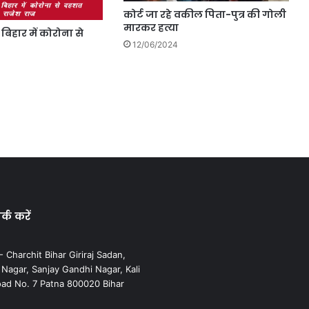
कोर्ट जा रहे वकील पिता-पुत्र की गोली
मारकर हत्या
 बिहार में कोरोना से
12/06/2024
्क करें
 Charchit Bihar Giriraj Sadan,
agar, Sanjay Gandhi Nagar, Kali
ad No. 7 Patna 800020 Bihar