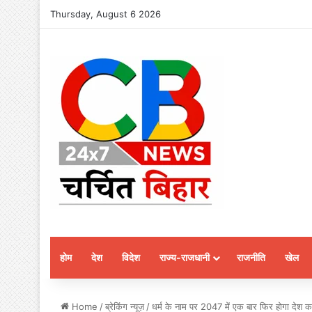
Thursday, August 6 2026
होम
देश
विदेश
राज्य-राजधानी
राजनीति
खेल
Home
/
ब्रेकिंग न्यूज़
/
धर्म के नाम पर 2047 में एक बार फिर होगा देश क