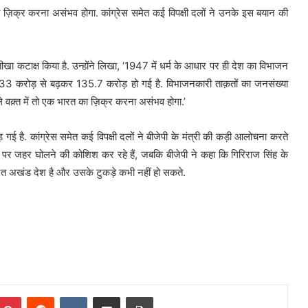
ा ज़िक्र करना असंभव होगा. कांग्रेस समेत कई विपक्षी दलों ने उनके इस बयान की
 तीखा कटाक्ष किया है. उन्होंने लिखा, ‘1947 में धर्म के आधार पर ही देश का विभाजन
 33 करोड़ से बढ़कर 135.7 करोड़ हो गई है. विभाजनकारी ताक़तों का जनसंख्या
 वक़्त में तो एक भारत का ज़िक्र करना असंभव होगा.’
गई है. कांग्रेस समेत कई विपक्षी दलों ने बीजेपी के मंत्री की कड़ी आलोचना करते
ाम पर जहर घोलने की कोशिश कर रहे हैं, जबकि बीजेपी ने कहा कि गिरिराज सिंह के
ारत अखंड देश है और उसके टुकड़े कभी नहीं हो सकते.
mblr
Pinterest
Reddit
VKontakte
Share via Email
Print