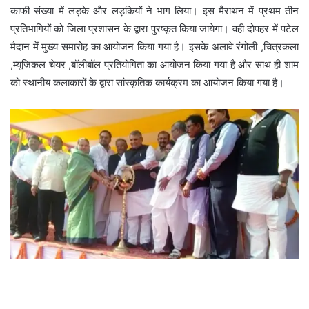
काफी संख्या में लड़के और लड़कियों ने भाग लिया। इस मैराथन में प्रथम तीन
प्रतिभागियों को जिला प्रशासन के द्वारा पुरष्कृत किया जायेगा। वही दोपहर में पटेल
मैदान में मुख्य समारोह का आयोजन किया गया है। इसके अलावे रंगोली ,चित्रकला
,म्यूजिकल चेयर ,बॉलीबॉल प्रतियोगिता का आयोजन किया गया है और साथ ही शाम
को स्थानीय कलाकारों के द्वारा सांस्कृतिक कार्यक्रम का आयोजन किया गया है।