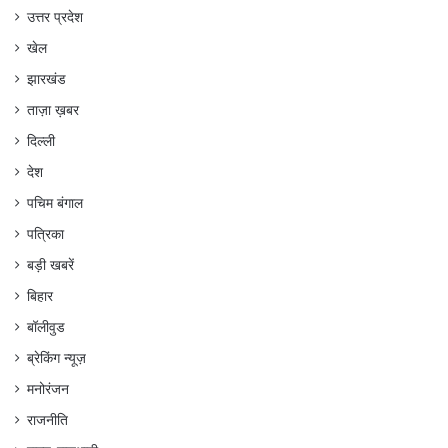
उत्तर प्रदेश
खेल
झारखंड
ताज़ा ख़बर
दिल्ली
देश
पचिम बंगाल
पत्रिका
बड़ी खबरें
बिहार
बॉलीवुड
ब्रेकिंग न्यूज़
मनोरंजन
राजनीति