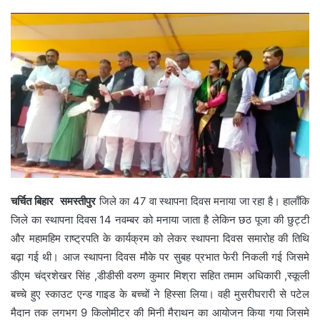
चर्चित बिहार समस्तीपुर
जिले का 47 वा स्थापना दिवस मनाया जा रहा है। हालाँकि
जिले का स्थापना दिवस 14 नवम्बर को मनाया जाता है लेकिन छठ पूजा की छुट्टी
और महामहिम राष्ट्रपति के कार्यक्रम को लेकर स्थापना दिवस समारोह की तिथि
बढ़ा गई थी। आज स्थापना दिवस मौके पर सुबह प्रभात फेरी निकली गई जिसमे
डीएम चंद्रशेखर सिंह ,डीडीसी वरुण कुमार मिश्रा सहित तमाम अधिकारी ,स्कूली
बच्चे हुए स्काउट एन्ड गाइड के बच्चों ने हिस्सा लिया। वही मुसरीघरारी से पटेल
मैदान तक लगभग 9 किलोमीटर की मिनी मैराथन का आयोजन किया गया जिसमे