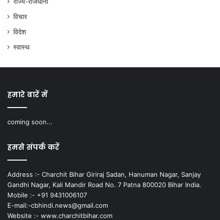
राज्य-राजधानी
विचार
विदेश
स्वास्थ
हमारे बारें में
coming soon...
हमसे संपर्क करें
Address :- Charchit Bihar Giriraj Sadan, Hanuman Nagar, Sanjay
Gandhi Nagar, Kali Mandir Road No. 7 Patna 800020 Bihar India.
Mobile :- +91 9431006107
E-mail:-cbhindi.news@gmail.com
Website :- www.charchitbihar.com