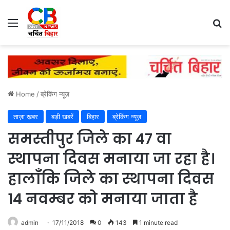
Menu
Se
Home
/
ब्रेकिंग न्यूज़
ताज़ा ख़बर
बड़ी खबरें
बिहार
ब्रेकिंग न्यूज़
समस्तीपुर जिले का 47 वा
स्थापना दिवस मनाया जा रहा है।
हालाँकि जिले का स्थापना दिवस
14 नवम्बर को मनाया जाता है
admin
17/11/2018
0
143
1 minute read