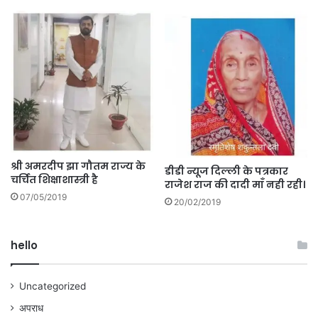
श्री अमरदीप झा गौतम राज्य के
डीडी न्यूज दिल्ली के पत्रकार
चर्चित शिक्षाशास्त्री है
राजेश राज की दादी माँ नही रही।
07/05/2019
20/02/2019
hello
Uncategorized
अपराध