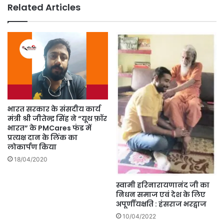
Related Articles
भारत सरकार के संसदीय कार्य
मंत्री श्री जीतेन्द्र सिंह ने “यूथ फ़ॉर
भारत” के PMCares फंड में
प्रत्यक्ष दान के लिंक का
लोकार्पण किया
18/04/2020
स्वामी हरिनारायणानंद जी का
निधन समाज एवं देश के लिए
अपूर्णीयक्षति : हंसराज भरद्वाज
10/04/2022